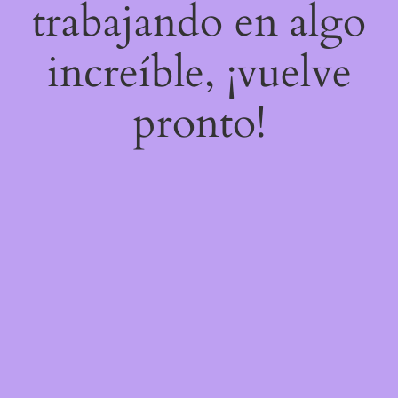
trabajando en algo
increíble, ¡vuelve
pronto!