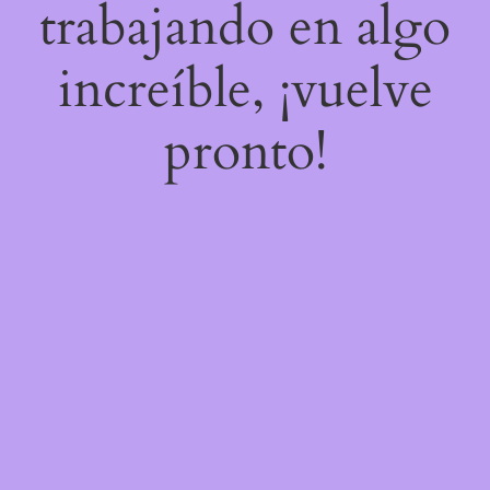
trabajando en algo
increíble, ¡vuelve
pronto!