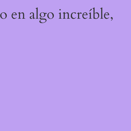
o en algo increíble,