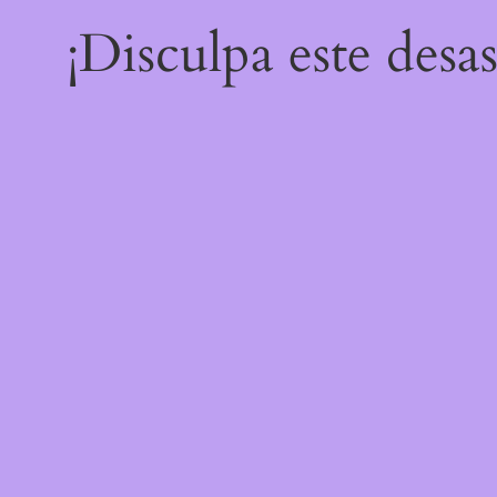
¡Disculpa este desa