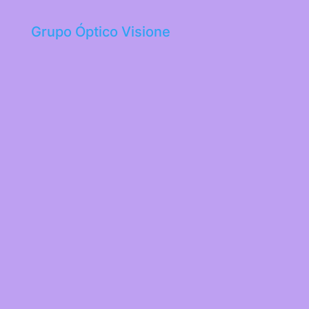
Grupo Óptico Visione