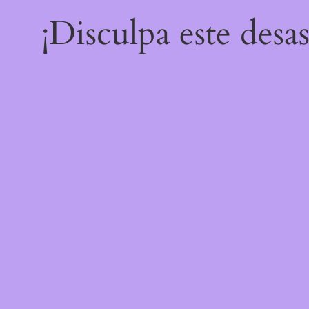
¡Disculpa este desa