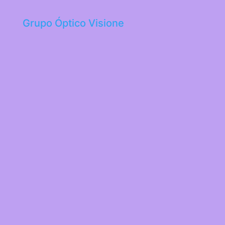
Grupo Óptico Visione