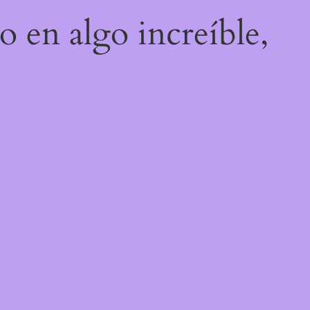
o en algo increíble,